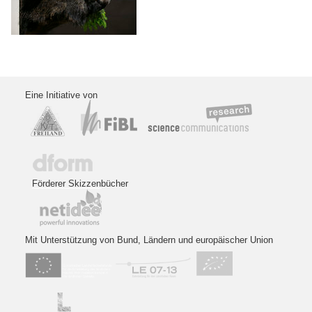
Eine Initiative von
Förderer Skizzenbücher
Mit Unterstützung von Bund, Ländern und europäischer Union