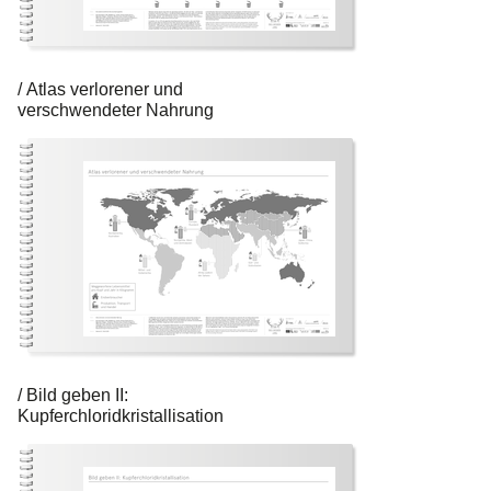
Atlas verlorener und
verschwendeter Nahrung
Bild geben II:
Kupferchloridkristallisation