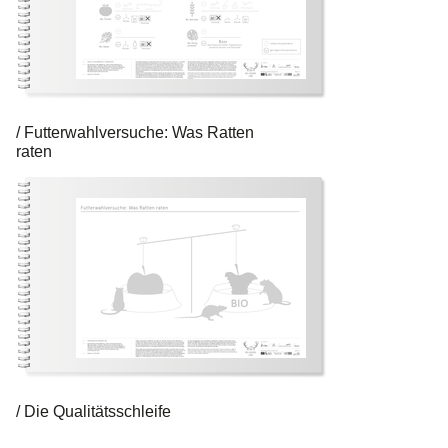
Futterwahlversuche: Was Ratten
raten
Die Qualitätsschleife