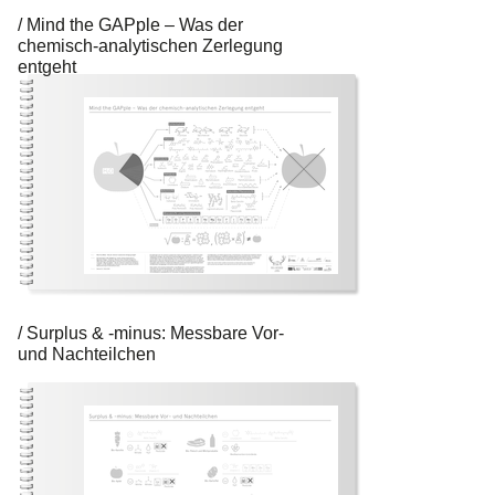
Mind the GAPple – Was der
chemisch-analytischen Zerlegung
entgeht
Surplus & -minus: Messbare Vor-
und Nachteilchen