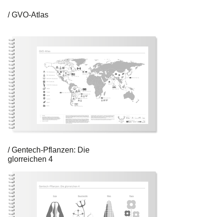
GVO-Atlas
Gentech-Pflanzen: Die
glorreichen 4