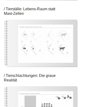
Tierställe: Lebens-Raum statt
Mast-Zellen
Tierschlachtungen: Die graue
Realität