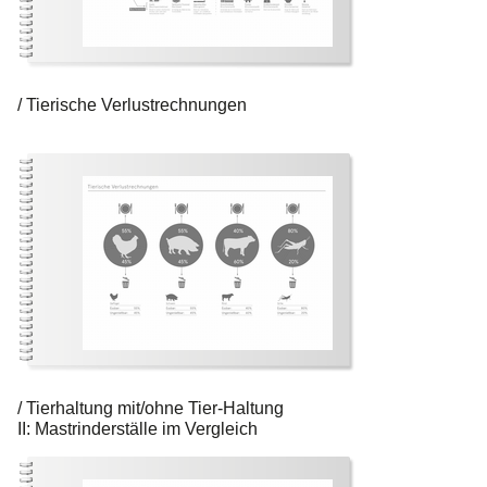
Tierische Verlustrechnungen
Tierhaltung mit/ohne Tier-Haltung
II: Mastrinderställe im Vergleich