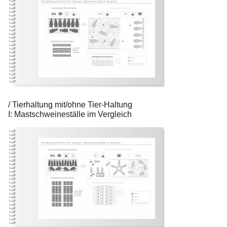
Tierhaltung mit/ohne Tier-Haltung
I: Mastschweineställe im Vergleich