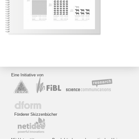
Eine Initiative von
Förderer Skizzenbücher