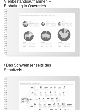
Viehbestandsaufnahmen –
Biohaltung in Österreich
Das Schwein jenseits des
Schnitzels