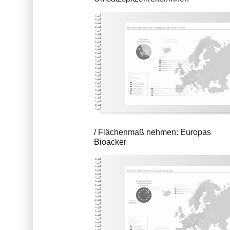
Flächenmaß nehmen: Europas
Bioacker