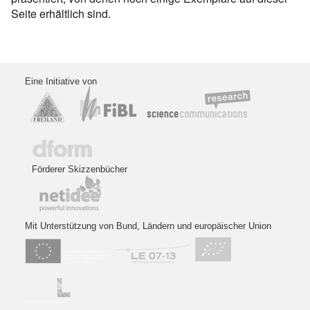
Seite erhältlich sind.
Eine Initiative von
Förderer Skizzenbücher
Mit Unterstützung von Bund, Ländern und europäischer Union