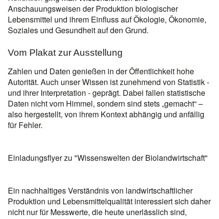
Anschauungsweisen der Produktion biologischer
Lebensmittel und ihrem Einfluss auf Ökologie, Ökonomie,
Soziales und Gesundheit auf den Grund.
Vom Plakat zur Ausstellung
Zahlen und Daten genießen in der Öffentlichkeit hohe
Autorität. Auch unser Wissen ist zunehmend von Statistik -
und ihrer Interpretation - geprägt. Dabei fallen statistische
Daten nicht vom Himmel, sondern sind stets „gemacht“ –
also hergestellt, von ihrem Kontext abhängig und anfällig
für Fehler.
Einladungsflyer zu "Wissenswelten der Biolandwirtschaft"
Ein nachhaltiges Verständnis von landwirtschaftlicher
Produktion und Lebensmittelqualität interessiert sich daher
nicht nur für Messwerte, die heute unerlässlich sind,