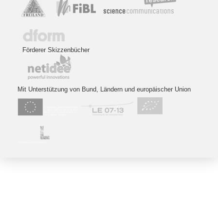
Förderer Skizzenbücher
Mit Unterstützung von Bund, Ländern und europäischer Union